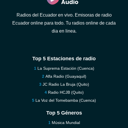
Radios del Ecuador en vivo. Emisoras de radio
Ecuador online para todo. Tu radios online de cada
dia en linea.
Top 5 Estaciones de radio
La Suprema Estación (Cuenca)
Alfa Radio (Guayaquil)
JC Radio La Bruja (Quito)
Radio HCJB (Quito)
La Voz del Tomebamba (Cuenca)
Top 5 Géneros
Música Mundial