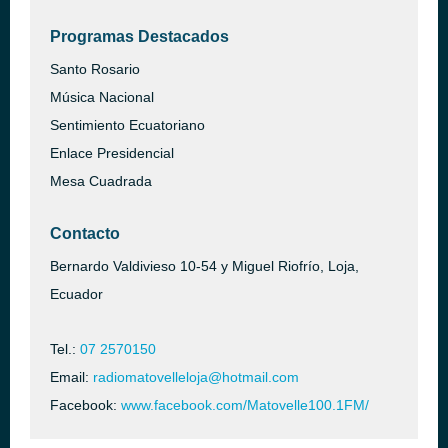
Programas Destacados
Santo Rosario
Música Nacional
Sentimiento Ecuatoriano
Enlace Presidencial
Mesa Cuadrada
Contacto
Bernardo Valdivieso 10-54 y Miguel Riofrío, Loja,
Ecuador
Tel.:
07 2570150
Email:
radiomatovelleloja@hotmail.com
Facebook:
www.facebook.com/Matovelle100.1FM/