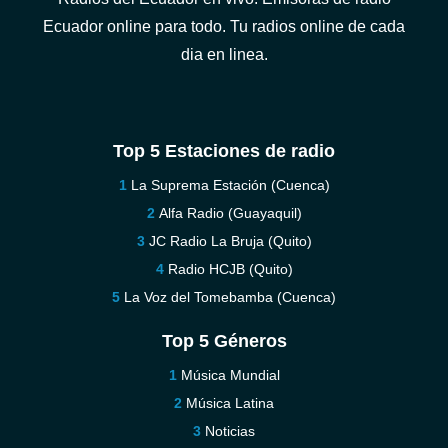
Ecuador online para todo. Tu radios online de cada
dia en linea.
Top 5 Estaciones de radio
La Suprema Estación (Cuenca)
Alfa Radio (Guayaquil)
JC Radio La Bruja (Quito)
Radio HCJB (Quito)
La Voz del Tomebamba (Cuenca)
Top 5 Géneros
Música Mundial
Música Latina
Noticias