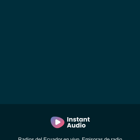
Radios del Ecuador en vivo. Emisoras de radio