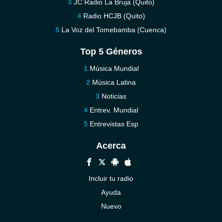
JC Radio La Bruja (Quito)
Radio HCJB (Quito)
La Voz del Tomebamba (Cuenca)
Top 5 Géneros
Música Mundial
Música Latina
Noticias
Entrev. Mundial
Entrevistas Esp
Acerca
Incluir tu radio
Ayuda
Nuevo
Contáctenos