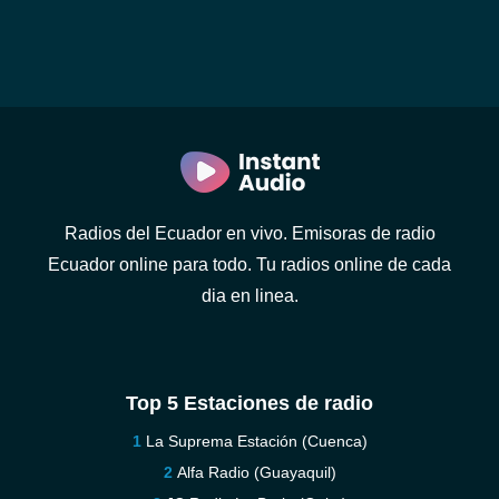
Radios del Ecuador en vivo. Emisoras de radio
Ecuador online para todo. Tu radios online de cada
dia en linea.
Top 5 Estaciones de radio
La Suprema Estación (Cuenca)
Alfa Radio (Guayaquil)