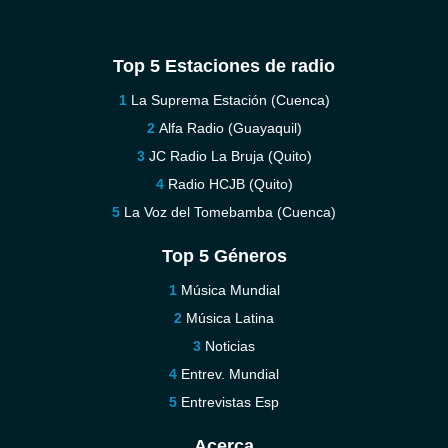
Top 5 Estaciones de radio
La Suprema Estación (Cuenca)
Alfa Radio (Guayaquil)
JC Radio La Bruja (Quito)
Radio HCJB (Quito)
La Voz del Tomebamba (Cuenca)
Top 5 Géneros
Música Mundial
Música Latina
Noticias
Entrev. Mundial
Entrevistas Esp
Acerca