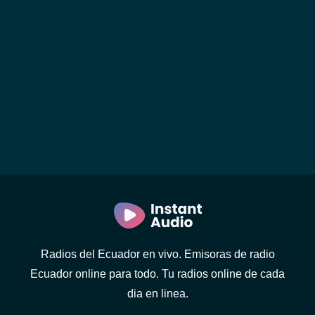
Radios del Ecuador en vivo. Emisoras de radio
Ecuador online para todo. Tu radios online de cada
dia en linea.