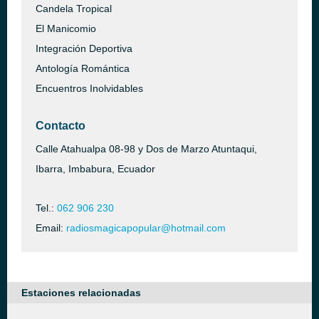
Candela Tropical
El Manicomio
Integración Deportiva
Antología Romántica
Encuentros Inolvidables
Contacto
Calle Atahualpa 08-98 y Dos de Marzo Atuntaqui,
Ibarra, Imbabura, Ecuador
Tel.:
062 906 230
Email:
radiosmagicapopular@hotmail.com
Estaciones relacionadas