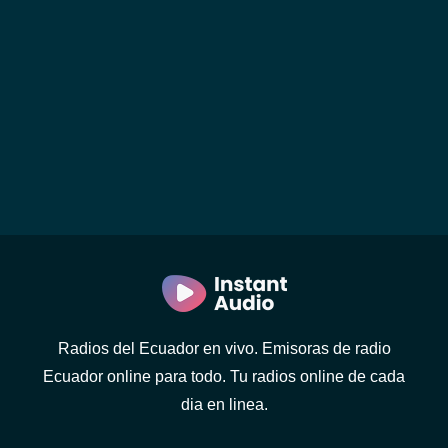
Radios del Ecuador en vivo. Emisoras de radio
Ecuador online para todo. Tu radios online de cada
dia en linea.