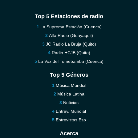
Top 5 Estaciones de radio
La Suprema Estación (Cuenca)
Alfa Radio (Guayaquil)
JC Radio La Bruja (Quito)
Radio HCJB (Quito)
La Voz del Tomebamba (Cuenca)
Top 5 Géneros
Música Mundial
Música Latina
Noticias
Entrev. Mundial
Entrevistas Esp
Acerca