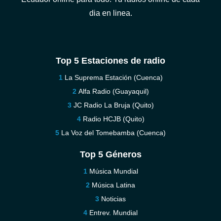
dia en linea.
Top 5 Estaciones de radio
La Suprema Estación (Cuenca)
Alfa Radio (Guayaquil)
JC Radio La Bruja (Quito)
Radio HCJB (Quito)
La Voz del Tomebamba (Cuenca)
Top 5 Géneros
Música Mundial
Música Latina
Noticias
Entrev. Mundial