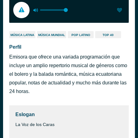
MÚSICA LATINA
MÚSICA MUNDIAL
POP LATINO
TOP 40
Perfil
Emisora que ofrece una variada programación que
incluye un amplio repertorio musical de géneros como
el bolero y la balada romántica, música ecuatoriana
popular, notas de actualidad y mucho más durante las
24 horas.
Eslogan
La Voz de los Caras