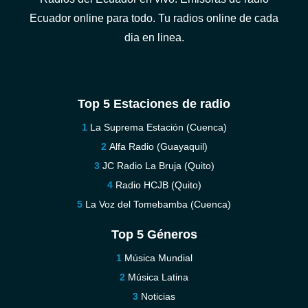
Ecuador online para todo. Tu radios online de cada
dia en linea.
Top 5 Estaciones de radio
La Suprema Estación (Cuenca)
Alfa Radio (Guayaquil)
JC Radio La Bruja (Quito)
Radio HCJB (Quito)
La Voz del Tomebamba (Cuenca)
Top 5 Géneros
Música Mundial
Música Latina
Noticias