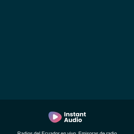
Radios del Ecuador en vivo. Emisoras de radio