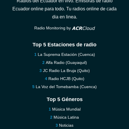
Radios del Ecuador en vivo. Emisoras de radio
Ecuador online para todo. Tu radios online de cada
dia en linea.
Radio Monitoring by
Top 5 Estaciones de radio
La Suprema Estación (Cuenca)
Alfa Radio (Guayaquil)
JC Radio La Bruja (Quito)
Radio HCJB (Quito)
La Voz del Tomebamba (Cuenca)
Top 5 Géneros
Música Mundial
Música Latina
Noticias