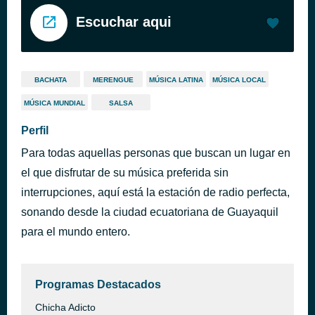
Escuchar aqui
BACHATA
MERENGUE
MÚSICA LATINA
MÚSICA LOCAL
MÚSICA MUNDIAL
SALSA
Perfil
Para todas aquellas personas que buscan un lugar en
el que disfrutar de su música preferida sin
interrupciones, aquí está la estación de radio perfecta,
sonando desde la ciudad ecuatoriana de Guayaquil
para el mundo entero.
Programas Destacados
Chicha Adicto