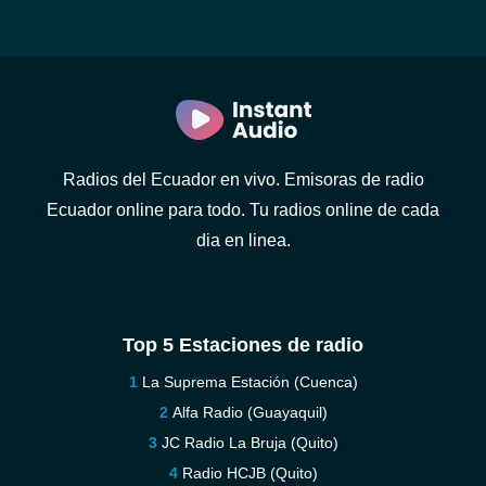
Radios del Ecuador en vivo. Emisoras de radio
Ecuador online para todo. Tu radios online de cada
dia en linea.
Top 5 Estaciones de radio
La Suprema Estación (Cuenca)
Alfa Radio (Guayaquil)
JC Radio La Bruja (Quito)
Radio HCJB (Quito)