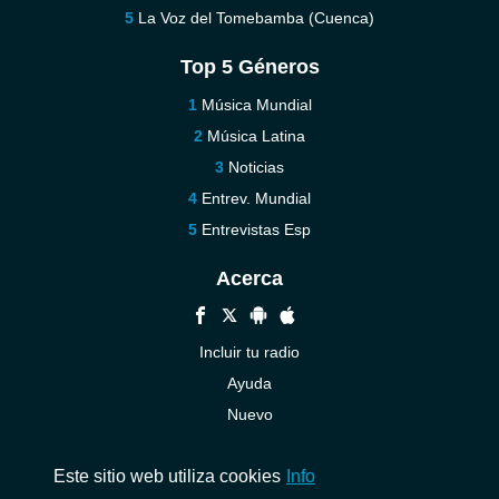
La Voz del Tomebamba (Cuenca)
Top 5 Géneros
Música Mundial
Música Latina
Noticias
Entrev. Mundial
Entrevistas Esp
Acerca
Incluir tu radio
Ayuda
Nuevo
Contáctenos
Este sitio web utiliza cookies
Info