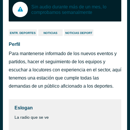
Sin audio durante más de un mes, lo
comprobamos semanalmente
ENTR. DEPORTES
NOTICIAS
NOTICIAS DEPORT
Perfil
Para mantenerse informado de los nuevos eventos y
partidos, hacer el seguimiento de los equipos y
escuchar a locutores con experiencia en el sector, aquí
tenemos una estación que cumple todas las
demandas de un público aficionado a los deportes.
Eslogan
La radio que se ve