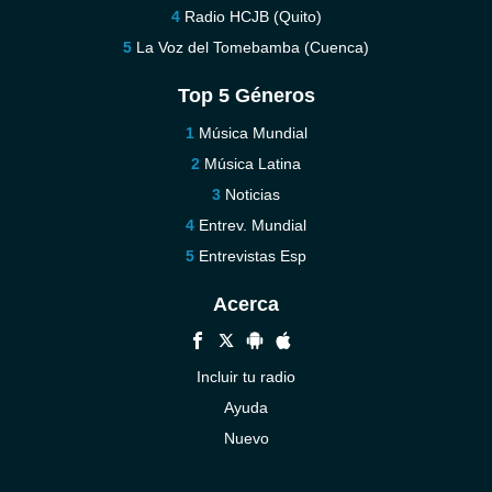
Radio HCJB (Quito)
La Voz del Tomebamba (Cuenca)
Top 5 Géneros
Música Mundial
Música Latina
Noticias
Entrev. Mundial
Entrevistas Esp
Acerca
Incluir tu radio
Ayuda
Nuevo
Contáctenos