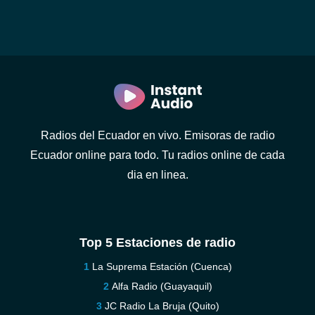
Radios del Ecuador en vivo. Emisoras de radio
Ecuador online para todo. Tu radios online de cada
dia en linea.
Top 5 Estaciones de radio
La Suprema Estación (Cuenca)
Alfa Radio (Guayaquil)
JC Radio La Bruja (Quito)