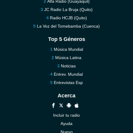
Alfa Radio (Guayaquil)
JC Radio La Bruja (Quito)
Radio HCJB (Quito)
La Voz del Tomebamba (Cuenca)
Top 5 Géneros
Música Mundial
Música Latina
Noticias
Entrev. Mundial
Entrevistas Esp
Acerca
Incluir tu radio
Ayuda
Nuevo