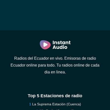
Radios del Ecuador en vivo. Emisoras de radio
Ecuador online para todo. Tu radios online de cada
dia en linea.
Top 5 Estaciones de radio
La Suprema Estación (Cuenca)