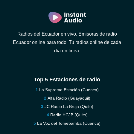
Radios del Ecuador en vivo. Emisoras de radio
Ecuador online para todo. Tu radios online de cada
dia en linea.
Top 5 Estaciones de radio
La Suprema Estación (Cuenca)
Alfa Radio (Guayaquil)
JC Radio La Bruja (Quito)
Radio HCJB (Quito)
La Voz del Tomebamba (Cuenca)