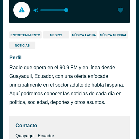
ENTRETENIMIENTO
MEDIOS
MÚSICA LATINA
MÚSICA MUNDIAL
NOTICIAS
Perfil
Radio que opera en el 90.9 FM y en línea desde
Guayaquil, Ecuador, con una oferta enfocada
principalmente en el sector adulto de habla hispana.
Aquí podremos conocer las noticias de cada día en
política, sociedad, deportes y otros asuntos.
Contacto
Quayaquil, Ecuador