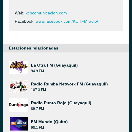
Web:
kchcomunicacion.com
Facebook:
www.facebook.com/KCHFMradio/
Estaciones relacionadas
La Otra FM (Guayaquil)
94.9 FM
Radio Rumba Network FM (Guayaquil)
107.3 FM
Radio Punto Rojo (Guayaquil)
89.7 FM
FM Mundo (Quito)
98.1 FM