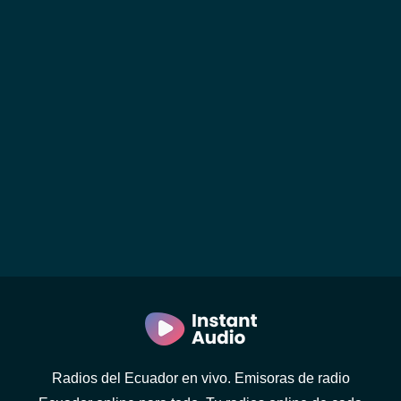
Radios del Ecuador en vivo. Emisoras de radio