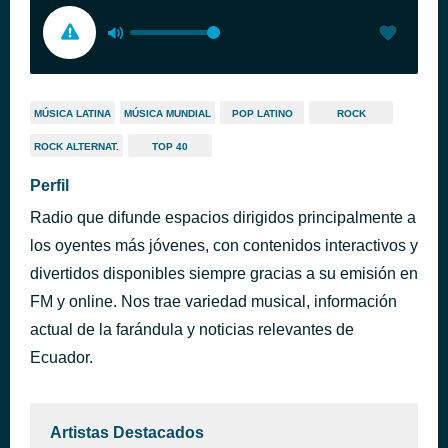
MÚSICA LATINA
MÚSICA MUNDIAL
POP LATINO
ROCK
ROCK ALTERNAT.
TOP 40
Perfil
Radio que difunde espacios dirigidos principalmente a
los oyentes más jóvenes, con contenidos interactivos y
divertidos disponibles siempre gracias a su emisión en
FM y online. Nos trae variedad musical, información
actual de la farándula y noticias relevantes de
Ecuador.
Artistas Destacados