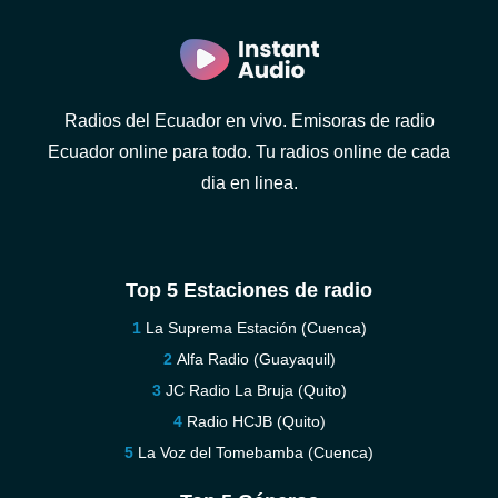
Radios del Ecuador en vivo. Emisoras de radio
Ecuador online para todo. Tu radios online de cada
dia en linea.
Top 5 Estaciones de radio
La Suprema Estación (Cuenca)
Alfa Radio (Guayaquil)
JC Radio La Bruja (Quito)
Radio HCJB (Quito)
La Voz del Tomebamba (Cuenca)