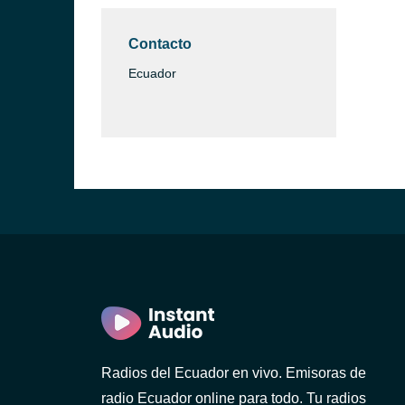
Contacto
Ecuador
)
ca)
)
Radios del Ecuador en vivo. Emisoras de
radio Ecuador online para todo. Tu radios