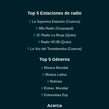
Top 5 Estaciones de radio
La Suprema Estación (Cuenca)
Alfa Radio (Guayaquil)
JC Radio La Bruja (Quito)
Radio HCJB (Quito)
La Voz del Tomebamba (Cuenca)
Top 5 Géneros
Música Mundial
Música Latina
Noticias
Entrev. Mundial
Entrevistas Esp
Acerca