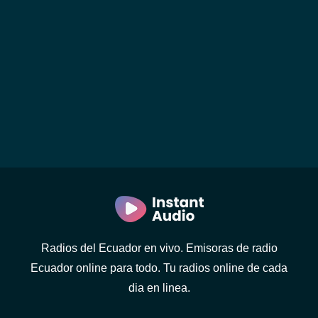
Radios del Ecuador en vivo. Emisoras de radio
Ecuador online para todo. Tu radios online de cada
dia en linea.