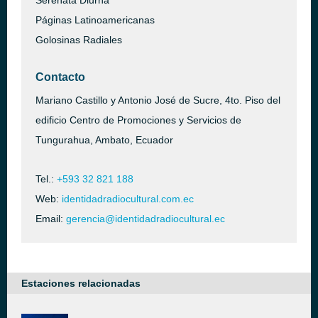
Serenata Diurna
Páginas Latinoamericanas
Golosinas Radiales
Contacto
Mariano Castillo y Antonio José de Sucre, 4to. Piso del
edificio Centro de Promociones y Servicios de
Tungurahua, Ambato, Ecuador
Tel.:
+593 32 821 188
Web:
identidadradiocultural.com.ec
Email:
gerencia@identidadradiocultural.ec
Estaciones relacionadas