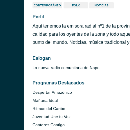
CONTEMPORÁNEO
FOLK
NOTICIAS
Perfil
Aquí tenemos la emisora radial nº1 de la provi
calidad para los oyentes de la zona y todo aqu
punto del mundo. Noticias, música tradicional 
Eslogan
La nueva radio comunitaria de Napo
Programas Destacados
Despertar Amazónico
Mañana Ideal
Ritmos del Caribe
Juventud Une tu Voz
Cantares Contigo