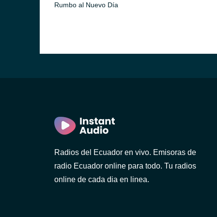
Rumbo al Nuevo Día
)
ca)
Radios del Ecuador en vivo. Emisoras de
)
radio Ecuador online para todo. Tu radios
online de cada dia en linea.