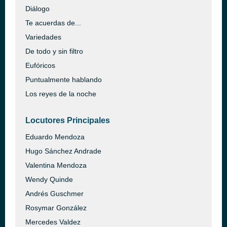
Diálogo
Te acuerdas de...
Variedades
De todo y sin filtro
Eufóricos
Puntualmente hablando
Los reyes de la noche
Locutores Principales
Eduardo Mendoza
Hugo Sánchez Andrade
Valentina Mendoza
Wendy Quinde
Andrés Guschmer
Rosymar González
Mercedes Valdez