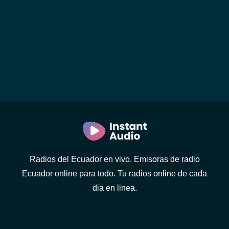
Radios del Ecuador en vivo. Emisoras de radio
Ecuador online para todo. Tu radios online de cada
dia en linea.