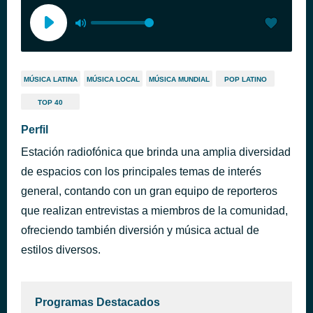
MÚSICA LATINA
MÚSICA LOCAL
MÚSICA MUNDIAL
POP LATINO
TOP 40
Perfil
Estación radiofónica que brinda una amplia diversidad
de espacios con los principales temas de interés
general, contando con un gran equipo de reporteros
que realizan entrevistas a miembros de la comunidad,
ofreciendo también diversión y música actual de
estilos diversos.
Programas Destacados