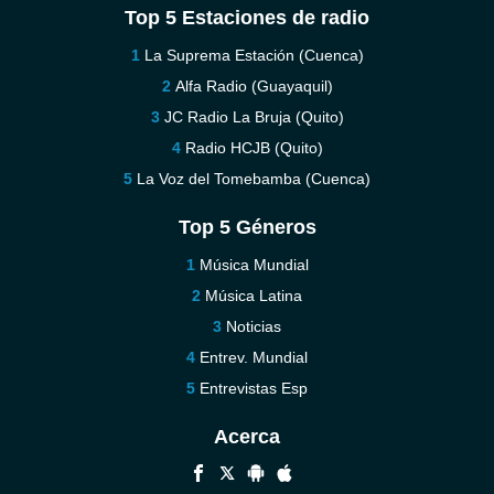
Top 5 Estaciones de radio
La Suprema Estación (Cuenca)
Alfa Radio (Guayaquil)
JC Radio La Bruja (Quito)
Radio HCJB (Quito)
La Voz del Tomebamba (Cuenca)
Top 5 Géneros
Música Mundial
Música Latina
Noticias
Entrev. Mundial
Entrevistas Esp
Acerca