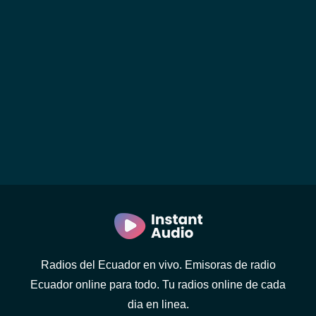
Radios del Ecuador en vivo. Emisoras de radio
Ecuador online para todo. Tu radios online de cada
dia en linea.