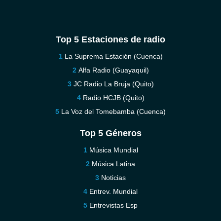
Top 5 Estaciones de radio
La Suprema Estación (Cuenca)
Alfa Radio (Guayaquil)
JC Radio La Bruja (Quito)
Radio HCJB (Quito)
La Voz del Tomebamba (Cuenca)
Top 5 Géneros
Música Mundial
Música Latina
Noticias
Entrev. Mundial
Entrevistas Esp