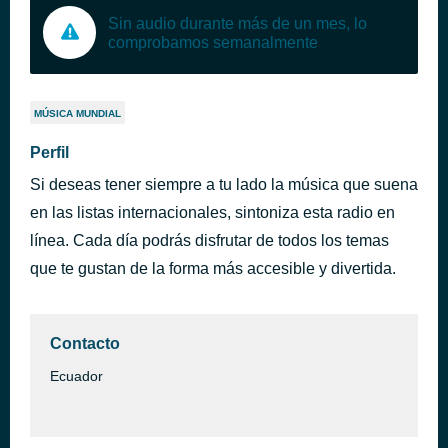
Sin audio durante más de un mes, lo
comprobamos semanalmente
MÚSICA MUNDIAL
Perfil
Si deseas tener siempre a tu lado la música que suena
en las listas internacionales, sintoniza esta radio en
línea. Cada día podrás disfrutar de todos los temas
que te gustan de la forma más accesible y divertida.
Contacto
Ecuador