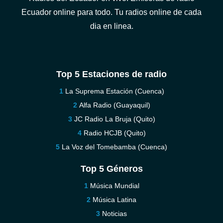
Ecuador online para todo. Tu radios online de cada
dia en linea.
Top 5 Estaciones de radio
La Suprema Estación (Cuenca)
Alfa Radio (Guayaquil)
JC Radio La Bruja (Quito)
Radio HCJB (Quito)
La Voz del Tomebamba (Cuenca)
Top 5 Géneros
Música Mundial
Música Latina
Noticias