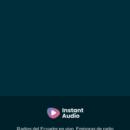
Radios del Ecuador en vivo. Emisoras de radio