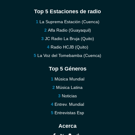
Top 5 Estaciones de radio
La Suprema Estación (Cuenca)
Alfa Radio (Guayaquil)
JC Radio La Bruja (Quito)
Radio HCJB (Quito)
La Voz del Tomebamba (Cuenca)
Top 5 Géneros
Música Mundial
Música Latina
Noticias
Entrev. Mundial
Entrevistas Esp
Acerca