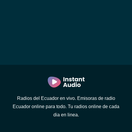
Radios del Ecuador en vivo. Emisoras de radio
Ecuador online para todo. Tu radios online de cada
dia en linea.