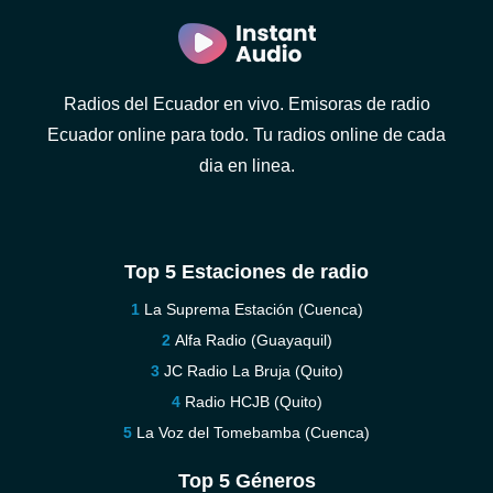
Radios del Ecuador en vivo. Emisoras de radio
Ecuador online para todo. Tu radios online de cada
dia en linea.
Top 5 Estaciones de radio
La Suprema Estación (Cuenca)
Alfa Radio (Guayaquil)
JC Radio La Bruja (Quito)
Radio HCJB (Quito)
La Voz del Tomebamba (Cuenca)
Top 5 Géneros