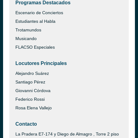
Programas Destacados
Escenario de Conciertos
Estudiantes al Habla
Trotamundos
Musicando
FLACSO Especiales
Locutores Principales
Alejandro Suárez
Santiago Pérez
Giovanni Córdova
Federico Rossi
Rosa Elena Vallejo
Contacto
La Pradera E7-174 y Diego de Almagro , Torre 2 piso