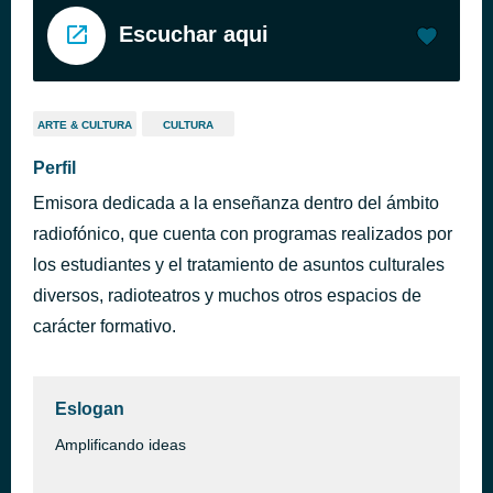
Escuchar aqui
ARTE & CULTURA
CULTURA
Perfil
Emisora dedicada a la enseñanza dentro del ámbito
radiofónico, que cuenta con programas realizados por
los estudiantes y el tratamiento de asuntos culturales
diversos, radioteatros y muchos otros espacios de
carácter formativo.
Eslogan
Amplificando ideas