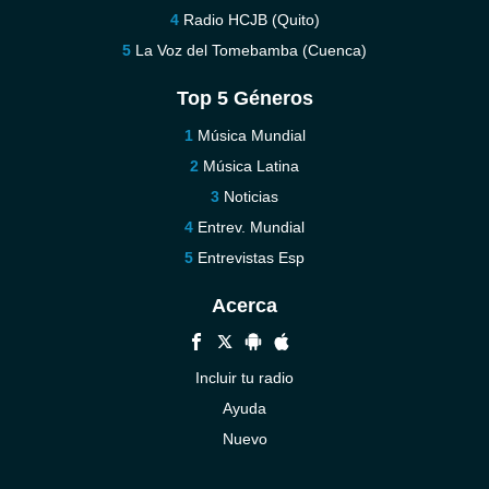
Radio HCJB (Quito)
La Voz del Tomebamba (Cuenca)
Top 5 Géneros
Música Mundial
Música Latina
Noticias
Entrev. Mundial
Entrevistas Esp
Acerca
Incluir tu radio
Ayuda
Nuevo
Contáctenos