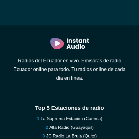
Radios del Ecuador en vivo. Emisoras de radio
Ecuador online para todo. Tu radios online de cada
dia en linea.
Top 5 Estaciones de radio
La Suprema Estación (Cuenca)
Alfa Radio (Guayaquil)
JC Radio La Bruja (Quito)