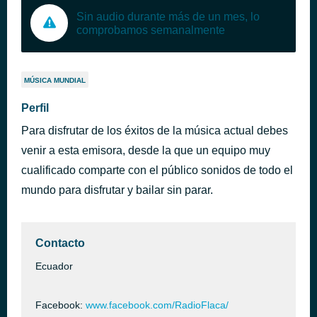
Sin audio durante más de un mes, lo
comprobamos semanalmente
MÚSICA MUNDIAL
Perfil
Para disfrutar de los éxitos de la música actual debes
venir a esta emisora, desde la que un equipo muy
cualificado comparte con el público sonidos de todo el
mundo para disfrutar y bailar sin parar.
Contacto
Ecuador
Facebook:
www.facebook.com/RadioFlaca/