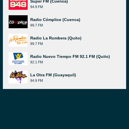
Super FM (Cuenca)
94.9 FM
Radio Cómplice (Cuenca)
99.7 FM
Radio La Rumbera (Quito)
99.7 FM
Radio Nuevo Tiempo FM 92.1 FM (Quito)
92.1 FM
La Otra FM (Guayaquil)
94.9 FM