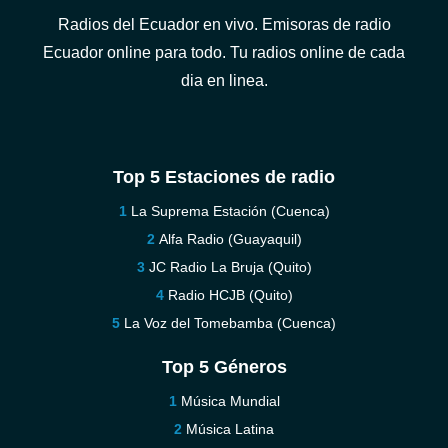
Radios del Ecuador en vivo. Emisoras de radio
Ecuador online para todo. Tu radios online de cada
dia en linea.
Top 5 Estaciones de radio
La Suprema Estación (Cuenca)
Alfa Radio (Guayaquil)
JC Radio La Bruja (Quito)
Radio HCJB (Quito)
La Voz del Tomebamba (Cuenca)
Top 5 Géneros
Música Mundial
Música Latina