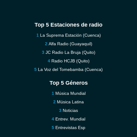
Top 5 Estaciones de radio
La Suprema Estación (Cuenca)
Alfa Radio (Guayaquil)
JC Radio La Bruja (Quito)
Radio HCJB (Quito)
La Voz del Tomebamba (Cuenca)
Top 5 Géneros
Música Mundial
Música Latina
Noticias
Entrev. Mundial
Entrevistas Esp