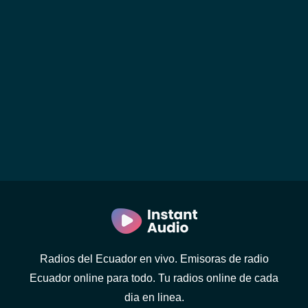
Radios del Ecuador en vivo. Emisoras de radio
Ecuador online para todo. Tu radios online de cada
dia en linea.