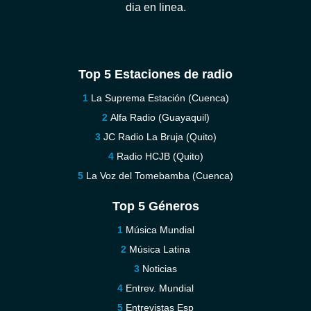
dia en linea.
Top 5 Estaciones de radio
La Suprema Estación (Cuenca)
Alfa Radio (Guayaquil)
JC Radio La Bruja (Quito)
Radio HCJB (Quito)
La Voz del Tomebamba (Cuenca)
Top 5 Géneros
Música Mundial
Música Latina
Noticias
Entrev. Mundial
Entrevistas Esp