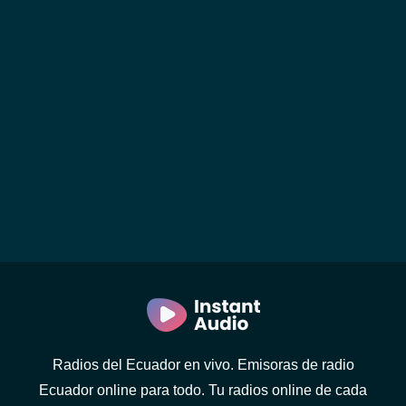
Radios del Ecuador en vivo. Emisoras de radio
Ecuador online para todo. Tu radios online de cada