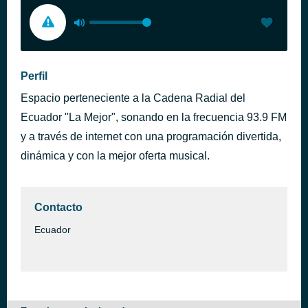
Perfil
Espacio perteneciente a la Cadena Radial del
Ecuador "La Mejor", sonando en la frecuencia 93.9 FM
y a través de internet con una programación divertida,
dinámica y con la mejor oferta musical.
Contacto
Ecuador