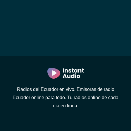
Radios del Ecuador en vivo. Emisoras de radio
Ecuador online para todo. Tu radios online de cada
dia en linea.