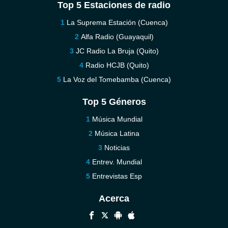
Top 5 Estaciones de radio
La Suprema Estación (Cuenca)
Alfa Radio (Guayaquil)
JC Radio La Bruja (Quito)
Radio HCJB (Quito)
La Voz del Tomebamba (Cuenca)
Top 5 Géneros
Música Mundial
Música Latina
Noticias
Entrev. Mundial
Entrevistas Esp
Acerca