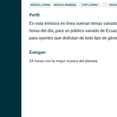
MÚSICA LATINA
MÚSICA MUNDIAL
POP LATINO
ROCK
Perfil
En esta emisora en línea suenan temas variado
horas del día, para un público variado de Ecuad
para oyentes que disfrutan de todo tipo de géne
Eslogan
24 horas con la mejor música del planeta