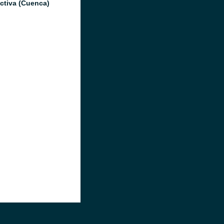
ctiva (Cuenca)