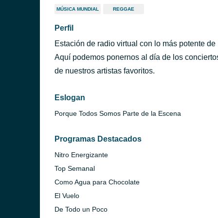
MÚSICA MUNDIAL
REGGAE
Perfil
Estación de radio virtual con lo más potente de 
Aquí podemos ponernos al día de los conciertos
de nuestros artistas favoritos.
Eslogan
Porque Todos Somos Parte de la Escena
Programas Destacados
Nitro Energizante
Top Semanal
Como Agua para Chocolate
El Vuelo
De Todo un Poco