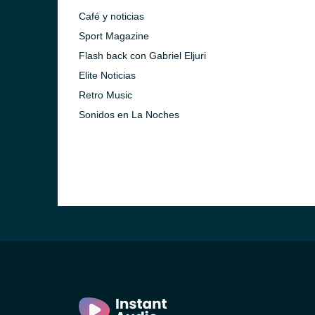
Café y noticias
Sport Magazine
Flash back con Gabriel Eljuri
Elite Noticias
Retro Music
Sonidos en La Noches
)
ca)
)