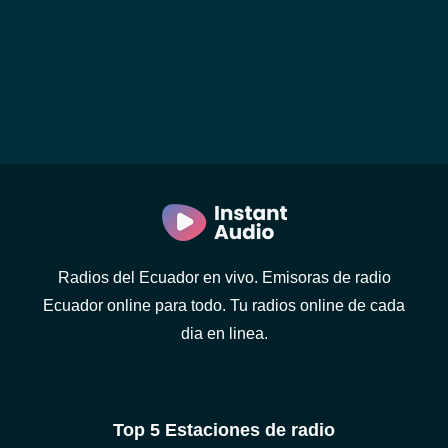
Radios del Ecuador en vivo. Emisoras de radio
Ecuador online para todo. Tu radios online de cada
dia en linea.
Top 5 Estaciones de radio