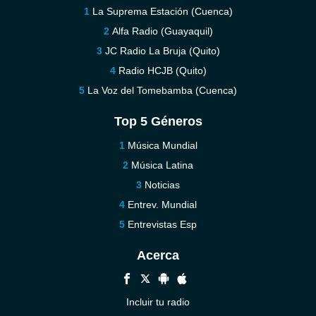
La Suprema Estación (Cuenca)
Alfa Radio (Guayaquil)
JC Radio La Bruja (Quito)
Radio HCJB (Quito)
La Voz del Tomebamba (Cuenca)
Top 5 Géneros
Música Mundial
Música Latina
Noticias
Entrev. Mundial
Entrevistas Esp
Acerca
Incluir tu radio