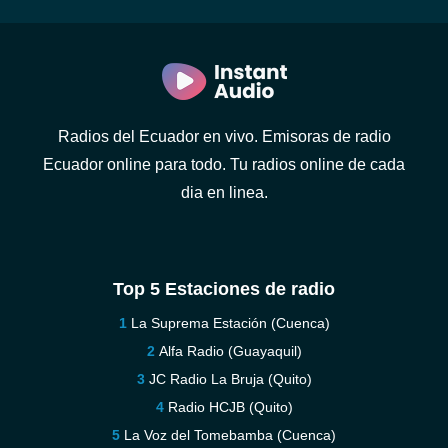
Radios del Ecuador en vivo. Emisoras de radio
Ecuador online para todo. Tu radios online de cada
dia en linea.
Top 5 Estaciones de radio
La Suprema Estación (Cuenca)
Alfa Radio (Guayaquil)
JC Radio La Bruja (Quito)
Radio HCJB (Quito)
La Voz del Tomebamba (Cuenca)