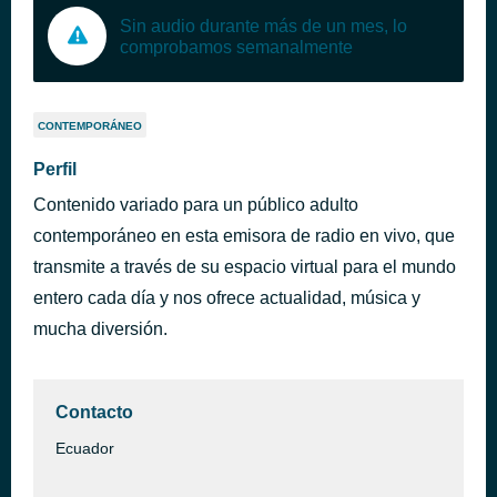
Sin audio durante más de un mes, lo
comprobamos semanalmente
CONTEMPORÁNEO
Perfil
Contenido variado para un público adulto
contemporáneo en esta emisora de radio en vivo, que
transmite a través de su espacio virtual para el mundo
entero cada día y nos ofrece actualidad, música y
mucha diversión.
Contacto
Ecuador