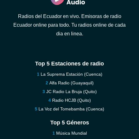
Radios del Ecuador en vivo. Emisoras de radio
Ecuador online para todo. Tu radios online de cada
dia en linea.
Top 5 Estaciones de radio
La Suprema Estación (Cuenca)
Alfa Radio (Guayaquil)
JC Radio La Bruja (Quito)
Radio HCJB (Quito)
La Voz del Tomebamba (Cuenca)
Top 5 Géneros
Música Mundial