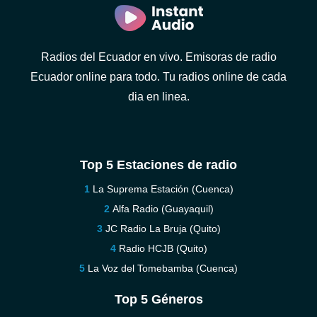
Radios del Ecuador en vivo. Emisoras de radio
Ecuador online para todo. Tu radios online de cada
dia en linea.
Top 5 Estaciones de radio
La Suprema Estación (Cuenca)
Alfa Radio (Guayaquil)
JC Radio La Bruja (Quito)
Radio HCJB (Quito)
La Voz del Tomebamba (Cuenca)
Top 5 Géneros