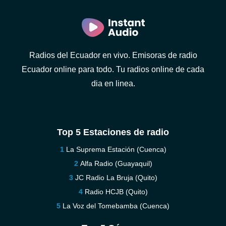
Radios del Ecuador en vivo. Emisoras de radio
Ecuador online para todo. Tu radios online de cada
dia en linea.
Top 5 Estaciones de radio
La Suprema Estación (Cuenca)
Alfa Radio (Guayaquil)
JC Radio La Bruja (Quito)
Radio HCJB (Quito)
La Voz del Tomebamba (Cuenca)