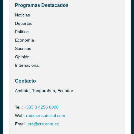
Programas Destacados
Noticias
Deportes
Política
Economía
Sucesos
Opinión
Internacional
Contacto
Ambato, Tungurahua, Ecuador
Tel.:
+593 3 4256 0900
Web:
radiocresatelital.com
Email:
cre@cre.com.ec