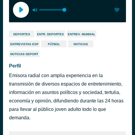
DEPORTES
ENTR. DEPORTES
ENTREV. MUNDIAL
ENTREVISTAS ESP
FÚTBOL
NOTICIAS
NOTICIAS DEPORT
Perfil
Emisora radial con amplia experiencia en la
transmisión de diversos espacios de entretenimiento,
información en asuntos políticos y sociedad, tertulia,
economía y opinión, difundiendo durante las 24 horas
para llevar al público joven adulto todo lo que
demanda.