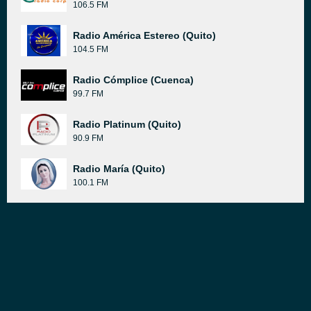
106.5 FM
Radio América Estereo (Quito)
104.5 FM
Radio Cómplice (Cuenca)
99.7 FM
Radio Platinum (Quito)
90.9 FM
Radio María (Quito)
100.1 FM