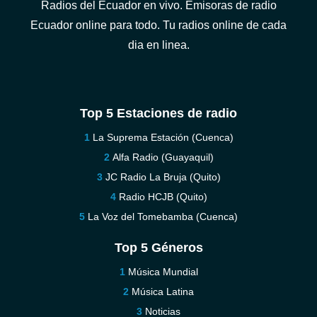
Radios del Ecuador en vivo. Emisoras de radio
Ecuador online para todo. Tu radios online de cada
dia en linea.
Top 5 Estaciones de radio
La Suprema Estación (Cuenca)
Alfa Radio (Guayaquil)
JC Radio La Bruja (Quito)
Radio HCJB (Quito)
La Voz del Tomebamba (Cuenca)
Top 5 Géneros
Música Mundial
Música Latina
Noticias