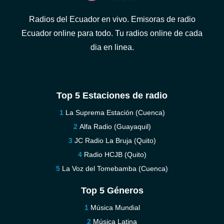
Radios del Ecuador en vivo. Emisoras de radio
Ecuador online para todo. Tu radios online de cada
dia en linea.
Top 5 Estaciones de radio
La Suprema Estación (Cuenca)
Alfa Radio (Guayaquil)
JC Radio La Bruja (Quito)
Radio HCJB (Quito)
La Voz del Tomebamba (Cuenca)
Top 5 Géneros
Música Mundial
Música Latina