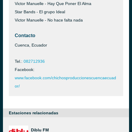
Victor Manuelle - Hay Que Poner El Alma
Star Bands - El grupo Ideal
Victor Manuelle - No hace falta nada
Contacto
Cuenca, Ecuador
Tel.:
082712936
Facebook:
www.facebook.com/chichosproduccionescuencaecuad
or/
Estaciones relacionadas
Diblu FM