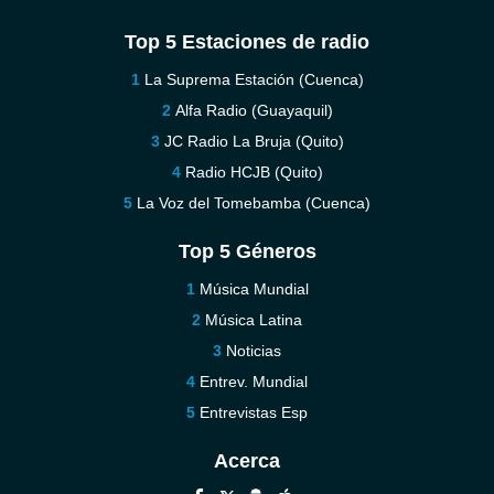
Top 5 Estaciones de radio
La Suprema Estación (Cuenca)
Alfa Radio (Guayaquil)
JC Radio La Bruja (Quito)
Radio HCJB (Quito)
La Voz del Tomebamba (Cuenca)
Top 5 Géneros
Música Mundial
Música Latina
Noticias
Entrev. Mundial
Entrevistas Esp
Acerca