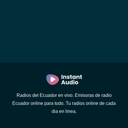
Radios del Ecuador en vivo. Emisoras de radio
Ecuador online para todo. Tu radios online de cada
dia en linea.