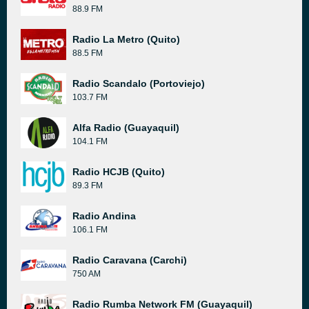
88.9 FM
Radio La Metro (Quito)
88.5 FM
Radio Scandalo (Portoviejo)
103.7 FM
Alfa Radio (Guayaquil)
104.1 FM
Radio HCJB (Quito)
89.3 FM
Radio Andina
106.1 FM
Radio Caravana (Carchi)
750 AM
Radio Rumba Network FM (Guayaquil)