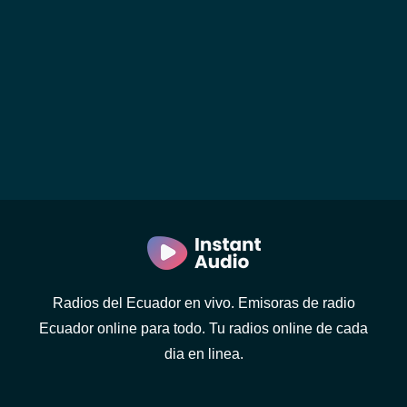
Radios del Ecuador en vivo. Emisoras de radio
Ecuador online para todo. Tu radios online de cada
dia en linea.