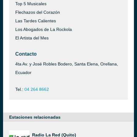
Top 5 Musicales
Flechazos del Corazón
Las Tardes Calientes
Los Abogados de La Rockola
El Artista del Mes
Contacto
4ta Av. y José Robles Bodero, Santa Elena, Orellana,
Ecuador
Tel.:
04 264 8662
Estaciones relacionadas
Radio La Red (Quito)