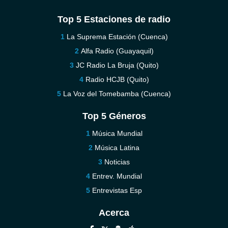
Top 5 Estaciones de radio
La Suprema Estación (Cuenca)
Alfa Radio (Guayaquil)
JC Radio La Bruja (Quito)
Radio HCJB (Quito)
La Voz del Tomebamba (Cuenca)
Top 5 Géneros
Música Mundial
Música Latina
Noticias
Entrev. Mundial
Entrevistas Esp
Acerca