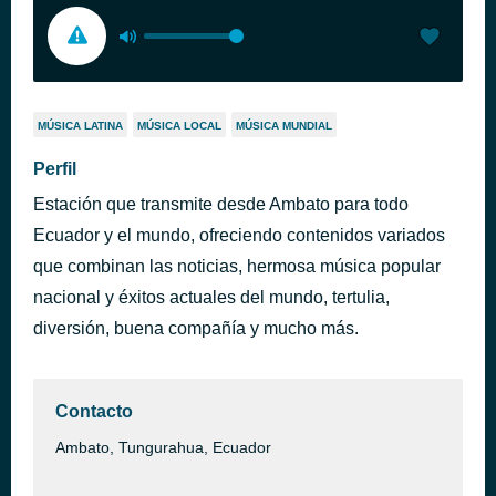
MÚSICA LATINA
MÚSICA LOCAL
MÚSICA MUNDIAL
Perfil
Estación que transmite desde Ambato para todo
Ecuador y el mundo, ofreciendo contenidos variados
que combinan las noticias, hermosa música popular
nacional y éxitos actuales del mundo, tertulia,
diversión, buena compañía y mucho más.
Contacto
Ambato, Tungurahua, Ecuador