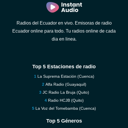
Radios del Ecuador en vivo. Emisoras de radio
Ecuador online para todo. Tu radios online de cada
dia en linea.
Top 5 Estaciones de radio
La Suprema Estación (Cuenca)
Alfa Radio (Guayaquil)
JC Radio La Bruja (Quito)
Radio HCJB (Quito)
La Voz del Tomebamba (Cuenca)
Top 5 Géneros