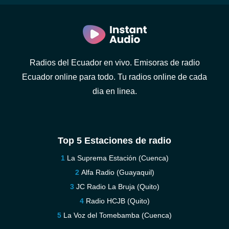
Radios del Ecuador en vivo. Emisoras de radio
Ecuador online para todo. Tu radios online de cada
dia en linea.
Top 5 Estaciones de radio
La Suprema Estación (Cuenca)
Alfa Radio (Guayaquil)
JC Radio La Bruja (Quito)
Radio HCJB (Quito)
La Voz del Tomebamba (Cuenca)