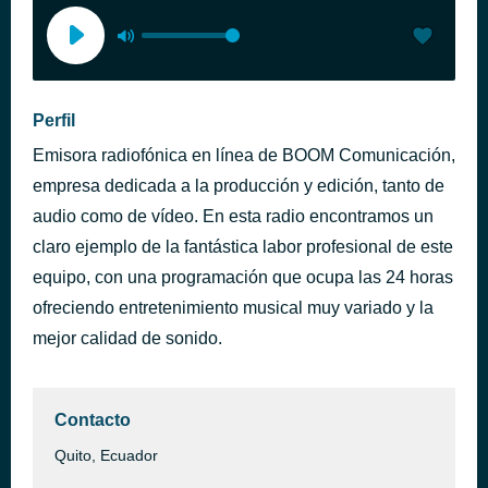
Perfil
Emisora radiofónica en línea de BOOM Comunicación,
empresa dedicada a la producción y edición, tanto de
audio como de vídeo. En esta radio encontramos un
claro ejemplo de la fantástica labor profesional de este
equipo, con una programación que ocupa las 24 horas
ofreciendo entretenimiento musical muy variado y la
mejor calidad de sonido.
Contacto
Quito, Ecuador