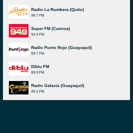
Radio La Rumbera (Quito)
99.7 FM
Super FM (Cuenca)
94.9 FM
Radio Punto Rojo (Guayaquil)
89.7 FM
Diblu FM
88.9 FM
Radio Galaxia (Guayaquil)
88.5 FM