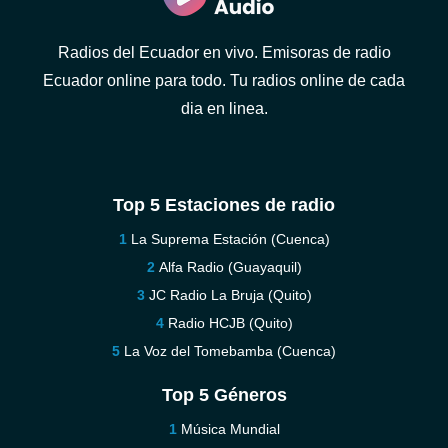
Radios del Ecuador en vivo. Emisoras de radio
Ecuador online para todo. Tu radios online de cada
dia en linea.
Top 5 Estaciones de radio
La Suprema Estación (Cuenca)
Alfa Radio (Guayaquil)
JC Radio La Bruja (Quito)
Radio HCJB (Quito)
La Voz del Tomebamba (Cuenca)
Top 5 Géneros
Música Mundial