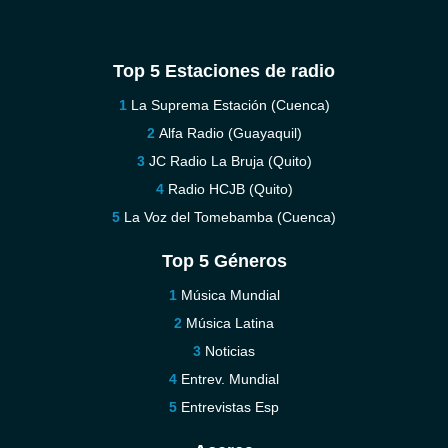
Top 5 Estaciones de radio
La Suprema Estación (Cuenca)
Alfa Radio (Guayaquil)
JC Radio La Bruja (Quito)
Radio HCJB (Quito)
La Voz del Tomebamba (Cuenca)
Top 5 Géneros
Música Mundial
Música Latina
Noticias
Entrev. Mundial
Entrevistas Esp