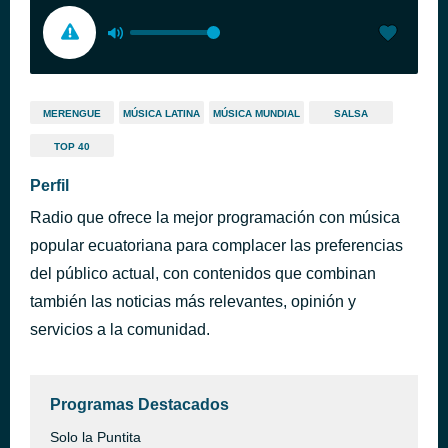
MERENGUE
MÚSICA LATINA
MÚSICA MUNDIAL
SALSA
TOP 40
Perfil
Radio que ofrece la mejor programación con música
popular ecuatoriana para complacer las preferencias
del público actual, con contenidos que combinan
también las noticias más relevantes, opinión y
servicios a la comunidad.
Programas Destacados
Solo la Puntita