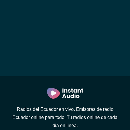
Radios del Ecuador en vivo. Emisoras de radio
Ecuador online para todo. Tu radios online de cada
dia en linea.