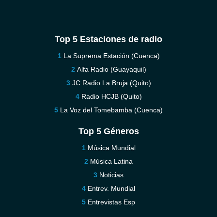
Top 5 Estaciones de radio
La Suprema Estación (Cuenca)
Alfa Radio (Guayaquil)
JC Radio La Bruja (Quito)
Radio HCJB (Quito)
La Voz del Tomebamba (Cuenca)
Top 5 Géneros
Música Mundial
Música Latina
Noticias
Entrev. Mundial
Entrevistas Esp