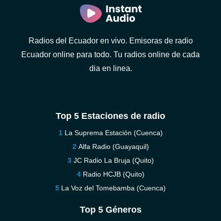
Radios del Ecuador en vivo. Emisoras de radio
Ecuador online para todo. Tu radios online de cada
dia en linea.
Top 5 Estaciones de radio
La Suprema Estación (Cuenca)
Alfa Radio (Guayaquil)
JC Radio La Bruja (Quito)
Radio HCJB (Quito)
La Voz del Tomebamba (Cuenca)
Top 5 Géneros