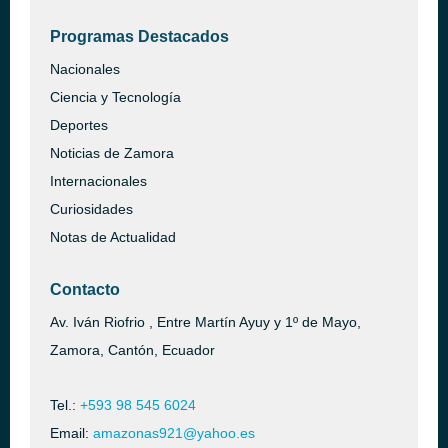
Programas Destacados
Nacionales
Ciencia y Tecnología
Deportes
Noticias de Zamora
Internacionales
Curiosidades
Notas de Actualidad
Contacto
Av. Iván Riofrio , Entre Martín Ayuy y 1º de Mayo,
Zamora, Cantón, Ecuador
Tel.:
+593 98 545 6024
Email:
amazonas921@yahoo.es