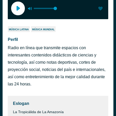
MÚSICA LATINA
MÚSICA MUNDIAL
Perfil
Radio en línea que transmite espacios con
interesantes contenidos didácticos de ciencias y
tecnología, así como notas deportivas, cortes de
proyección social, noticias del país e internacionales,
así como entretenimiento de la mejor calidad durante
las 24 horas.
Eslogan
La Tropicálida de La Amazonía