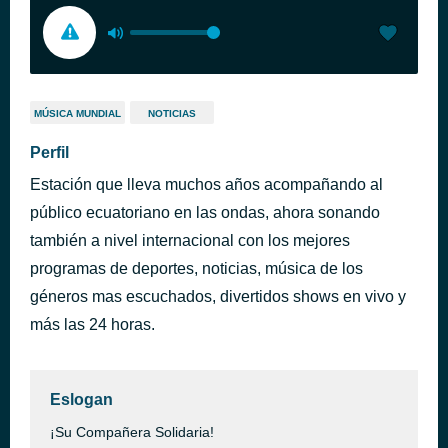
MÚSICA MUNDIAL
NOTICIAS
Perfil
Estación que lleva muchos años acompañando al
público ecuatoriano en las ondas, ahora sonando
también a nivel internacional con los mejores
programas de deportes, noticias, música de los
géneros mas escuchados, divertidos shows en vivo y
más las 24 horas.
Eslogan
¡Su Compañera Solidaria!