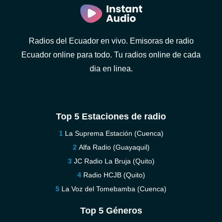
Radios del Ecuador en vivo. Emisoras de radio
Ecuador online para todo. Tu radios online de cada
dia en linea.
Top 5 Estaciones de radio
La Suprema Estación (Cuenca)
Alfa Radio (Guayaquil)
JC Radio La Bruja (Quito)
Radio HCJB (Quito)
La Voz del Tomebamba (Cuenca)
Top 5 Géneros